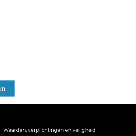
en
Waarden, verplichtingen en veiligheid