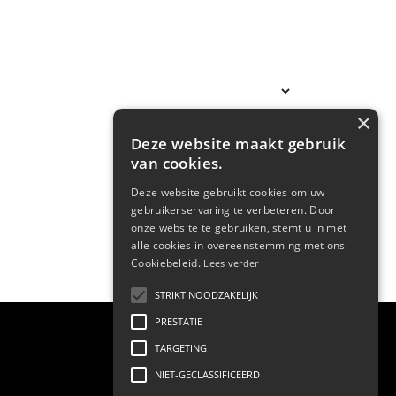
×
Deze website maakt gebruik
van cookies.
Deze website gebruikt cookies om uw
gebruikerservaring te verbeteren. Door
onze website te gebruiken, stemt u in met
alle cookies in overeenstemming met ons
Cookiebeleid.
Lees verder
STRIKT NOODZAKELIJK
PRESTATIE
TARGETING
NIET-GECLASSIFICEERD