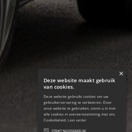
×
Deze website maakt gebruik
van cookies.
Deze website gebruikt cookies om uw
gebruikerservaring te verbeteren. Door
onze website te gebruiken, stemt u in met
alle cookies in overeenstemming met ons
Cookiebeleid.
Lees verder
STRIKT NOODZAKELIJK