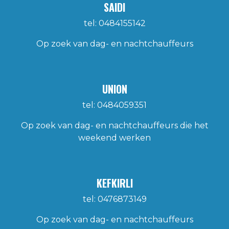
SAIDI
tel: 0484155142
Op zoek van dag- en nachtchauffeurs
UNION
tel: 0484059351
Op zoek van dag- en nachtchauffeurs die het
weekend werken
KEFKIRLI
tel: 0476873149
Op zoek van dag- en nachtchauffeurs