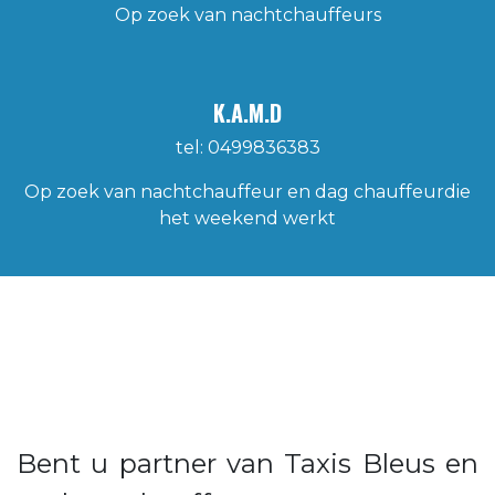
Op zoek van nachtchauffeurs​
K.A.M.D
tel: 0499836383
Op zoek van nachtchauffeur en dag chauffeurdie
het weekend werkt
Bent u partner van Taxis Bleus en