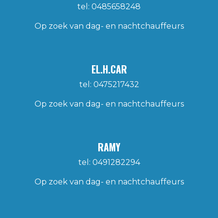
tel: 0485658248
Op zoek van dag- en nachtchauffeurs
EL.H.CAR
tel: 0475217432
Op zoek van dag- en nachtchauffeurs
RAMY
tel: 0491282294
Op zoek van dag- en nachtchauffeurs