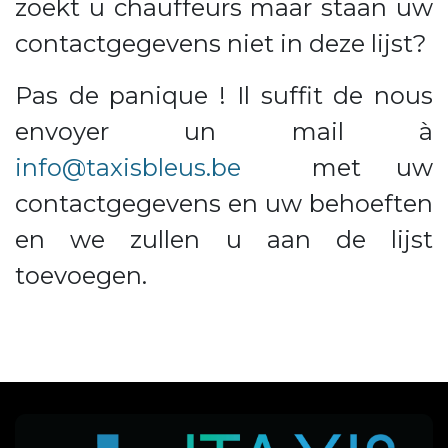
zoekt u chauffeurs maar staan ​uw
contactgegevens niet in deze lijst?​
Pas de panique ! Il suffit de nous
envoyer un mail à
info@taxisbleus.be
met uw
contactgegevens en uw behoeften
en we zullen u aan de lijst
toevoegen.