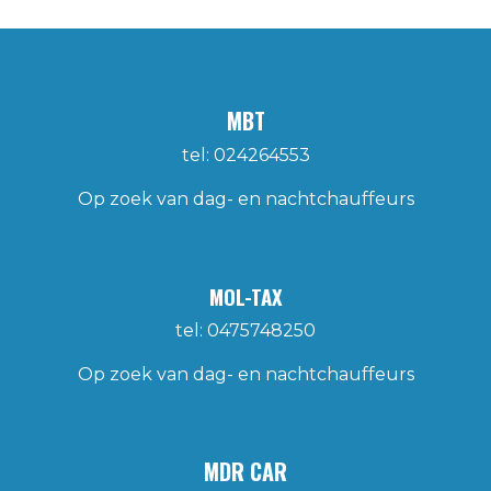
MBT
tel: 024264553
Op zoek van dag- en nachtchauffeurs
MOL-TAX
tel: 0475748250
Op zoek van dag- en nachtchauffeurs
MDR CAR